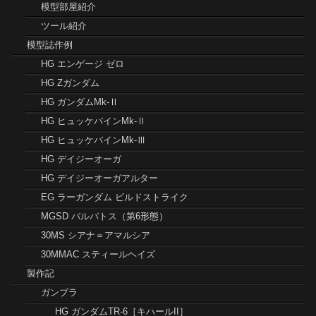
ガンプラ プラモデルのおすすめ工具、材料を
紹介＆解説します！
カテゴリー
完成品ギャラリー
ハウツー
おすすめハウツー
模型部屋紹介
ツール紹介