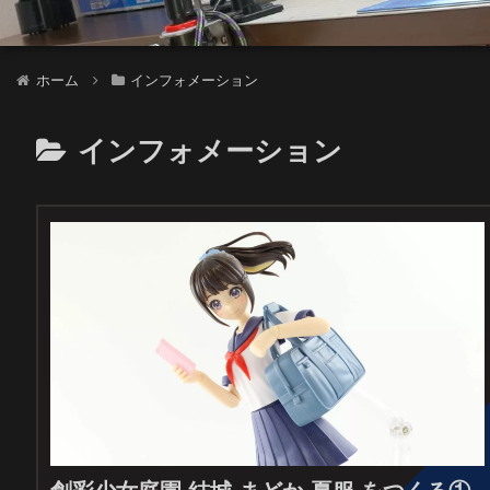
ホーム
インフォメーション
インフォメーション