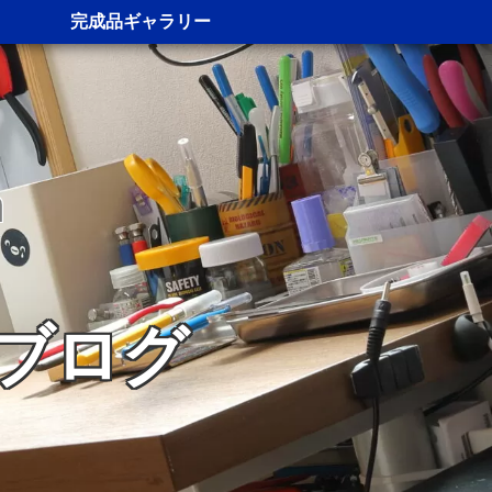
完成品ギャラリー
n
ブログ