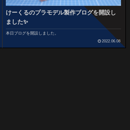
けーくるのプラモデル製作ブログを開設し
ました✨
本日ブログを開設しました。
2022.06.08