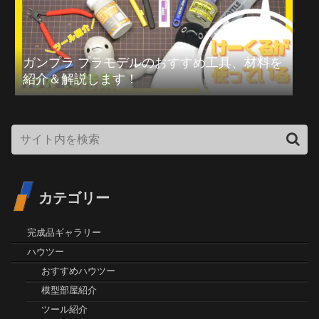
ガンプラ プラモデルのおすすめ工具、材料を
紹介＆解説します！
カテゴリー
完成品ギャラリー
ハウツー
おすすめハウツー
模型部屋紹介
ツール紹介