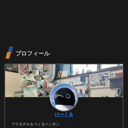
プロフィール
けーくる
プラモデルをつくるペンギン