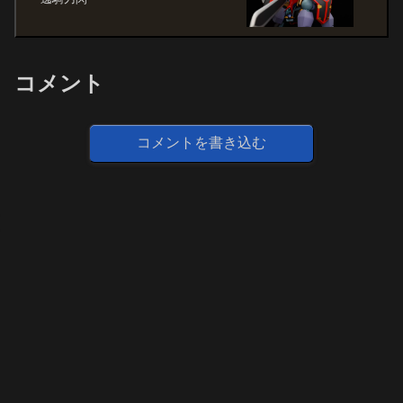
コメント
コメントを書き込む