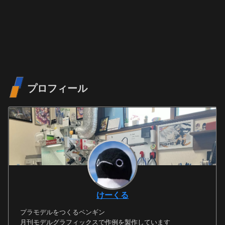
プロフィール
けーくる
プラモデルをつくるペンギン
月刊モデルグラフィックスで作例を製作しています