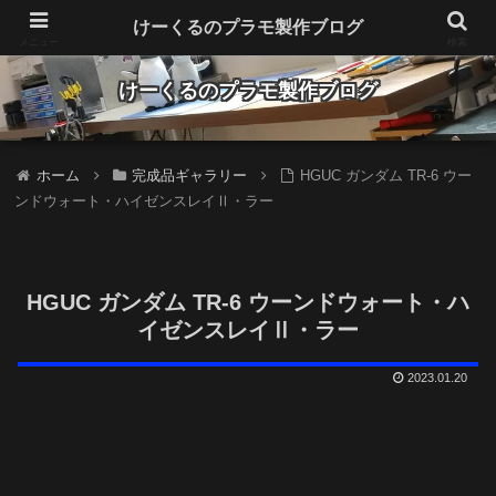
Make plastic models fun
けーくるのプラモ製作ブログ
メニュー
検索
けーくるのプラモ製作ブログ
ホーム
完成品ギャラリー
HGUC ガンダム TR-6 ウー
ンドウォート・ハイゼンスレイⅡ・ラー
HGUC ガンダム TR-6 ウーンドウォート・ハ
イゼンスレイⅡ・ラー
2023.01.20