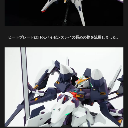
ヒートブレードはTR-1ハイゼンスレイの長めの物を流用しました。