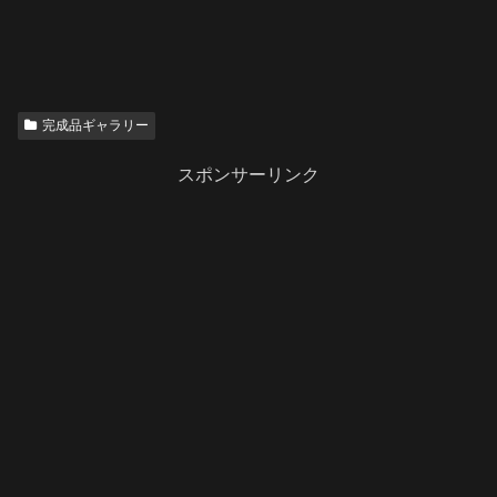
完成品ギャラリー
スポンサーリンク