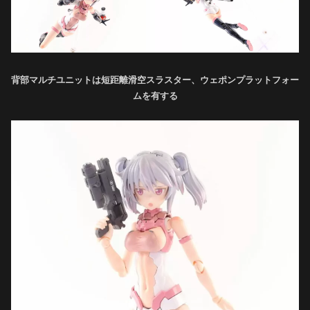
背部マルチユニットは短距離滑空スラスター、ウェポンプラットフォー
ムを有する