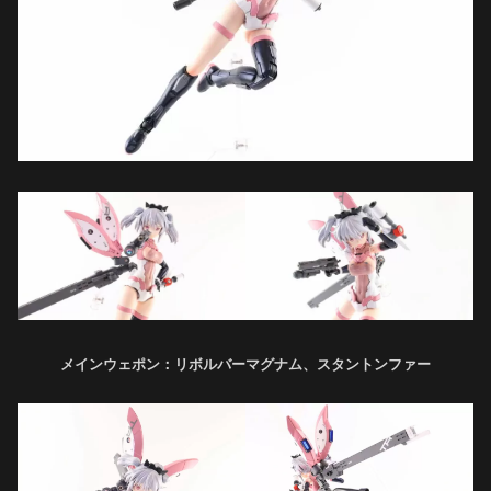
メインウェポン：リボルバーマグナム、スタントンファー