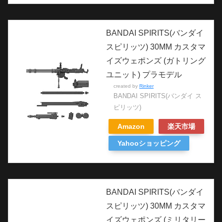
BANDAI SPIRITS(バンダイ
スピリッツ) 30MM カスタマ
イズウェポンズ (ガトリング
ユニット) プラモデル
created by
Rinker
BANDAI SPIRITS(バンダイ ス
ピリッツ)
Amazon
楽天市場
Yahooショッピング
BANDAI SPIRITS(バンダイ
スピリッツ) 30MM カスタマ
イズウェポンズ (ミリタリー