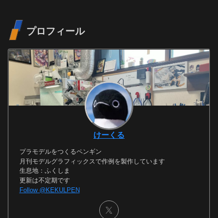
プロフィール
けーくる
プラモデルをつくるペンギン
月刊モデルグラフィックスで作例を製作しています
生息地：ふくしま
更新は不定期です
Follow @KEKULPEN