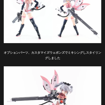
オプションパーツ、カスタマイズウェポンズでミキシングしスタイリン
グしました