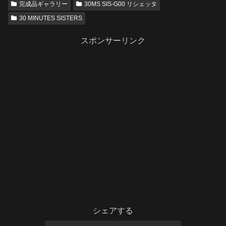
完成品ギャラリー
30MS SIS-G00 リシェッタ
30 MINUTES SISTERS
スポンサーリンク
シェアする