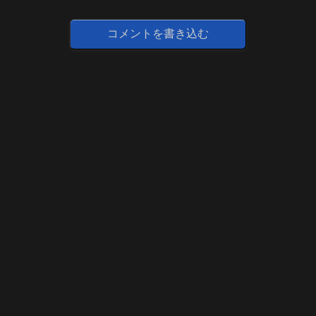
コメントを書き込む