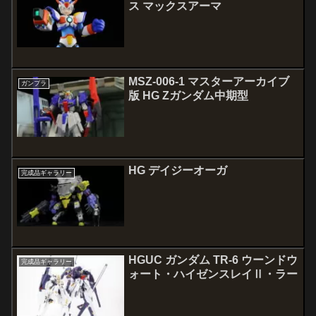
ス マックスアーマ
MSZ-006-1 マスターアーカイブ
ガンプラ
版 HG Zガンダム中期型
HG デイジーオーガ
完成品ギャラリー
HGUC ガンダム TR-6 ウーンドウ
完成品ギャラリー
ォート・ハイゼンスレイⅡ・ラー