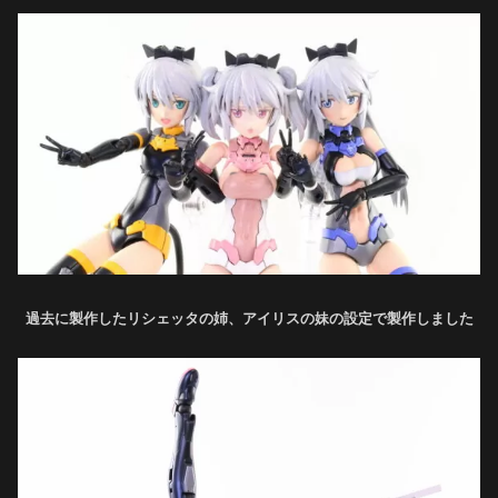
過去に製作したリシェッタの姉、アイリスの妹の設定で製作しました