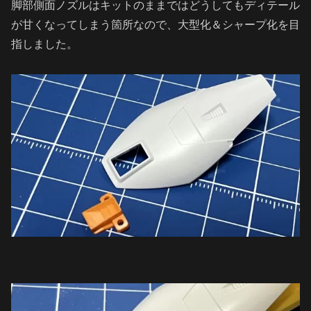
脚部側面ノズルはキットのままではどうしてもディテール
が甘くなってしまう箇所なので、大型化＆シャープ化を目
指しました。