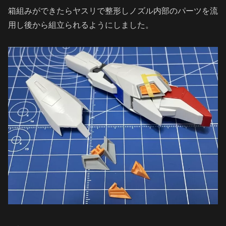
箱組みができたらヤスリで整形しノズル内部のパーツを流
用し後から組立られるようにしました。