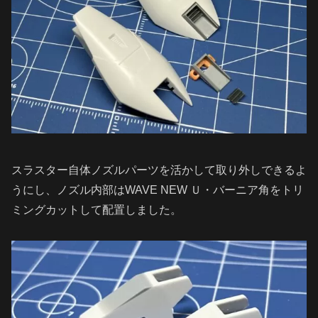
スラスター自体ノズルパーツを活かして取り外しできるよ
うにし、ノズル内部はWAVE NEW Ｕ・バーニア角をトリ
ミングカットして配置しました。