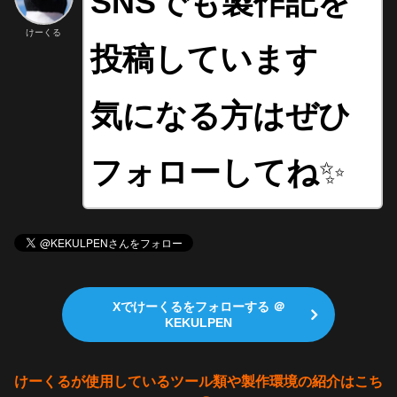
SNSでも製作記を
けーくる
投稿しています
気になる方はぜひ
フォローしてね
✨
Xでけーくるをフォローする ＠
KEKULPEN
けーくるが使用しているツール類や製作環境の紹介はこち