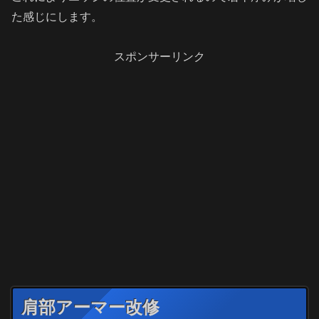
た感じにします。
スポンサーリンク
肩部アーマー改修