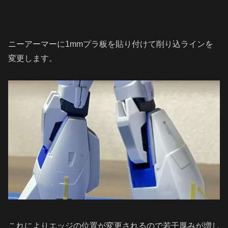
ニーアーマーに1mmプラ板を貼り付けて削り込ラインを
変更します。
これによりエッジの位置が変更されるので若干厚みが増し