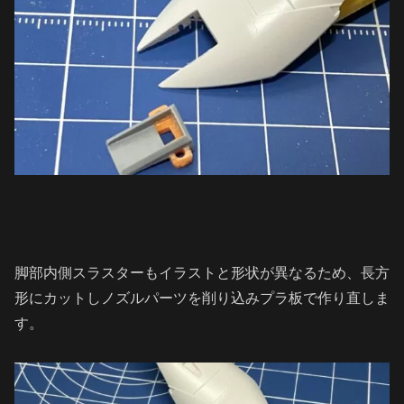
脚部内側スラスターもイラストと形状が異なるため、長方
形にカットしノズルパーツを削り込みプラ板で作り直しま
す。