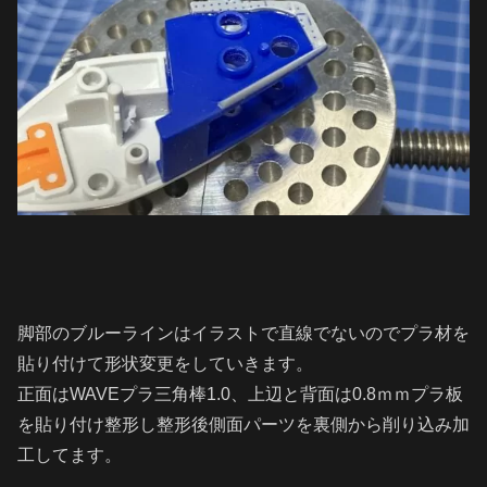
脚部のブルーラインはイラストで直線でないのでプラ材を
貼り付けて形状変更をしていきます。
正面はWAVEプラ三角棒1.0、上辺と背面は0.8ｍｍプラ板
を貼り付け整形し整形後側面パーツを裏側から削り込み加
工してます。