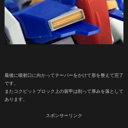
最後に噴射口に向かってテーパーをかけて形を整えて完了
です。
またコクピットブロック上の装甲は削って厚みを落として
あります。
スポンサーリンク