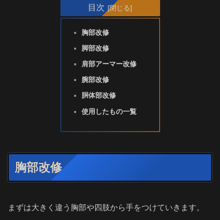
目次
胸部改修
脚部改修
肩部アーマー改修
腕部改修
胴体部改修
使用したもの一覧
胸部改修
まずは大きく違う胸部や四肢から手をつけていきます。