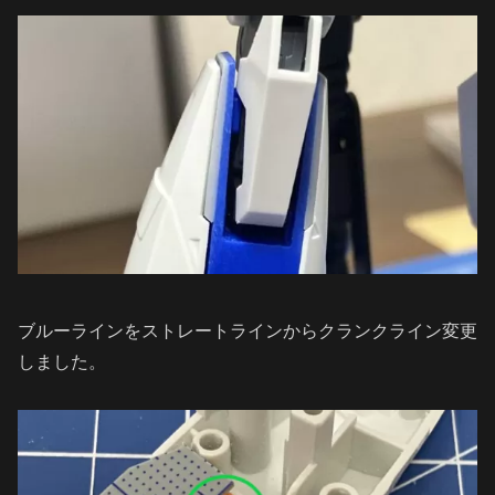
ブルーラインをストレートラインからクランクライン変更
しました。