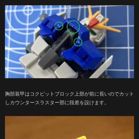
胸部装甲はコクピットブロック上部が前に長いのでカット
しカウンタースラスター部に段差を設けます。