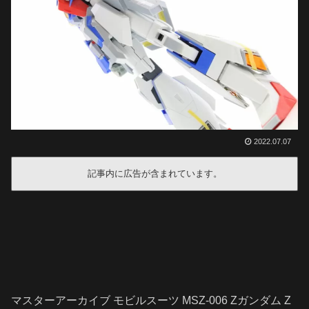
2022.07.07
記事内に広告が含まれています。
マスターアーカイブ モビルスーツ MSZ-006 Zガンダム Z