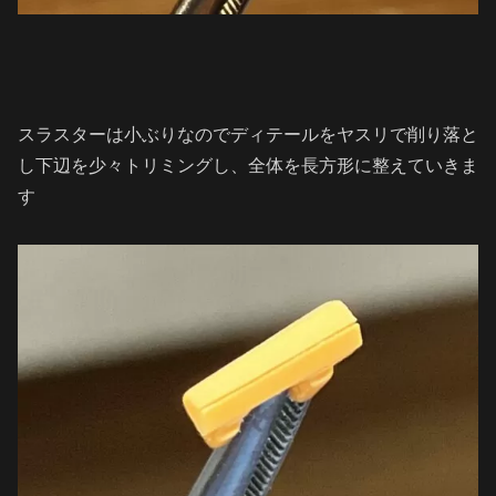
スラスターは小ぶりなのでディテールをヤスリで削り落と
し下辺を少々トリミングし、全体を長方形に整えていきま
す