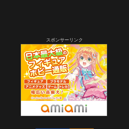
スポンサーリンク