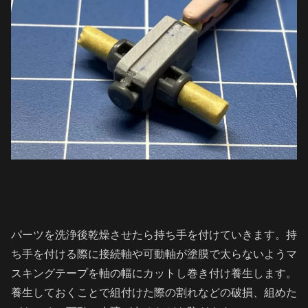
パーツを洗浄後乾燥させたら持ち手を付けていきます。持
ち手を付ける際に接続軸や可動軸が塗膜で太らないようマ
スキングテープを軸の幅にカットし巻き付け養生します。
養生しておくことで組付けた際の割れなどの破損、組めた