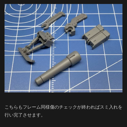
こちらもフレーム同様傷のチェックが終わればスミ入れを
行い完了させます。