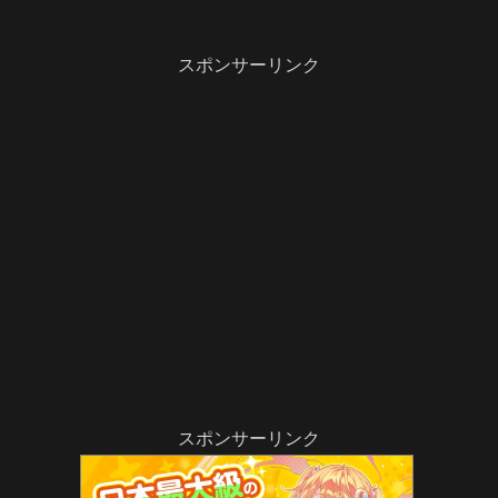
スポンサーリンク
スポンサーリンク