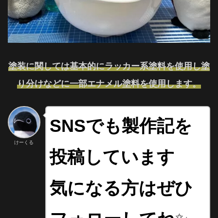
塗装に関しては基本的にラッカー系塗料を使用し塗
り分けなどに一部エナメル塗料を使用します。
SNSでも製作記を
けーくる
投稿しています
気になる方はぜひ