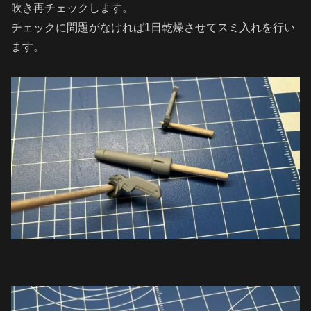
吹き再チェックします。
チェックに問題がなければ1日乾燥させてスミ入れを行い
ます。