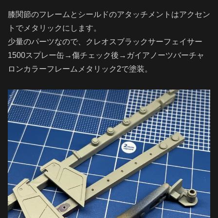
膝関節のフレームとシールドのアタッチメントはアクセン
トでメタリックにします。
少量のパーツなので、クレオスブラックサーフェイサー
1500スプレー缶→傷チェック後→ガイアノーツバーチャ
ロンカラーフレームメタリック2で塗装。