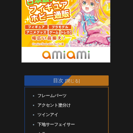
目次
フレームパーツ
アクセント塗分け
ツインアイ
下地サーフェイサー