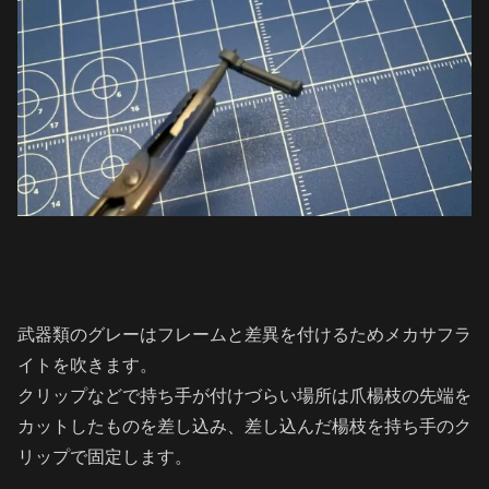
武器類のグレーはフレームと差異を付けるためメカサフラ
イトを吹きます。
クリップなどで持ち手が付けづらい場所は爪楊枝の先端を
カットしたものを差し込み、差し込んだ楊枝を持ち手のク
リップで固定します。