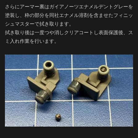
さらにアーマー裏はガイアノーツエナメルデントグレーを
塗装し、枠の部分を同社エナメル溶剤を含ませたフィニッ
シュマスターで拭き取ります。
拭き取り後は一度つや消しクリアコートし表面保護後、ス
ミ入れ作業を行います。