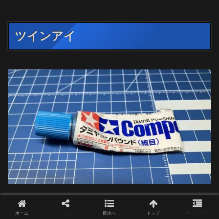
ツインアイ
ホーム
シェア
目次へ
トップ
サイドバー