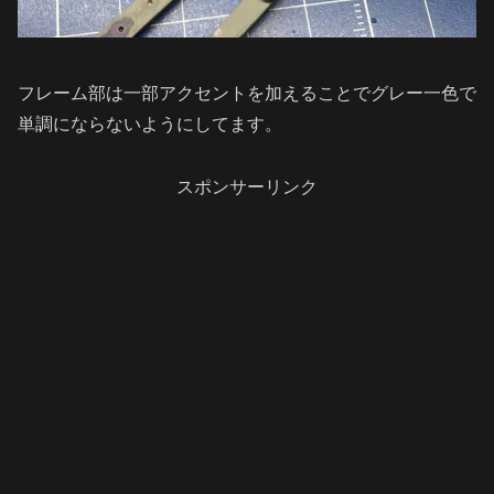
フレーム部は一部アクセントを加えることでグレー一色で
単調にならないようにしてます。
スポンサーリンク