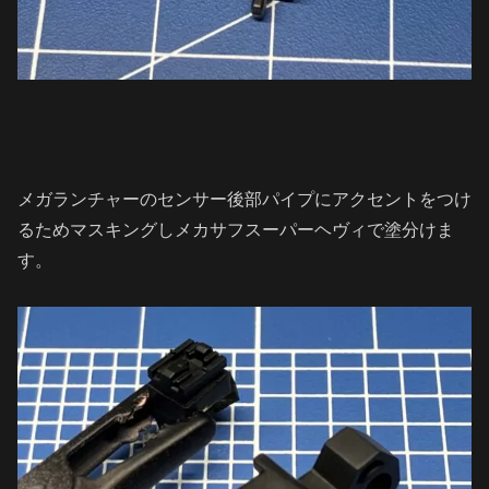
メガランチャーのセンサー後部パイプにアクセントをつけ
るためマスキングしメカサフスーパーヘヴィで塗分けま
す。