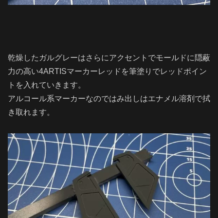
乾燥したガルグレーはさらにアクセントでモールドに隠蔽
力の高い4ARTISマーカーレッドを筆塗りでレッドポイン
トを入れていきます。
アルコール系マーカーなのではみ出しはエナメル溶剤で拭
き取れます。