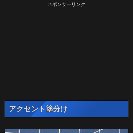
スポンサーリンク
アクセント塗分け