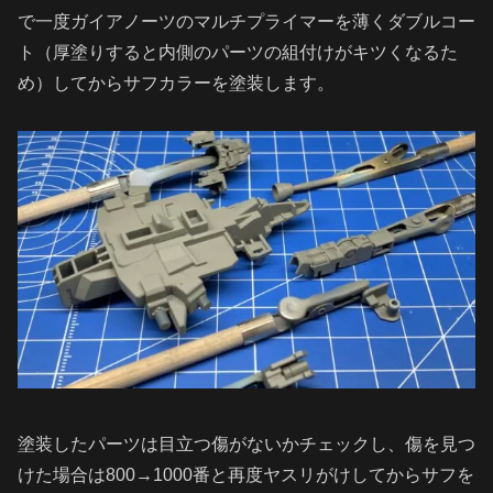
で一度ガイアノーツのマルチプライマーを薄くダブルコー
ト（厚塗りすると内側のパーツの組付けがキツくなるた
め）してからサフカラーを塗装します。
塗装したパーツは目立つ傷がないかチェックし、傷を見つ
けた場合は800→1000番と再度ヤスリがけしてからサフを