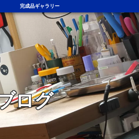
完成品ギャラリー
n
ブログ