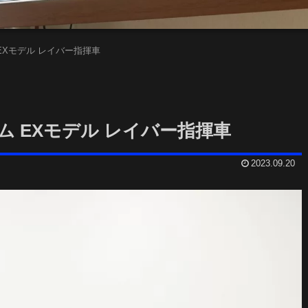
ム EXモデル レイバー指揮車
ングラム EXモデル レイバー指揮車
2023.09.20